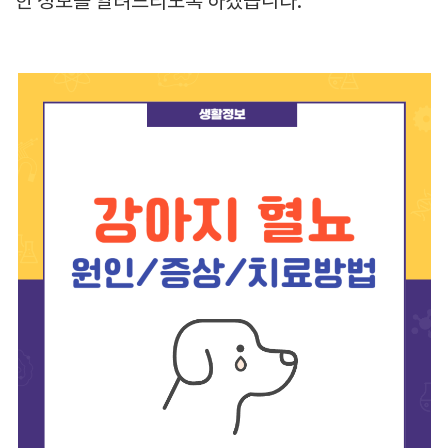
한 정보를 알려드리도록 하겠습니다.