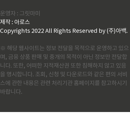
움은 생각보다 다양합니다. 가장 흔한 문제는 시스템 과부하나 일시적인
오류로 인한 접속 장애입니다. 특히, 특정 시간..
운영자 : 그릿마미
제작 : 아로스
Copyrights 2022 All Rights Reserved by (주)아백.
※ 해당 웹사이트는 정보 전달을 목적으로 운영하고 있으
며, 금융 상품 판매 및 중개의 목적이 아닌 정보만 전달합
니다. 또한, 어떠한 지적재산권 또한 침해하지 않고 있음
을 명시합니다. 조회, 신청 및 다운로드와 같은 편의 서비
스에 관한 내용은 관련 처리기관 홈페이지를 참고하시기
바랍니다.