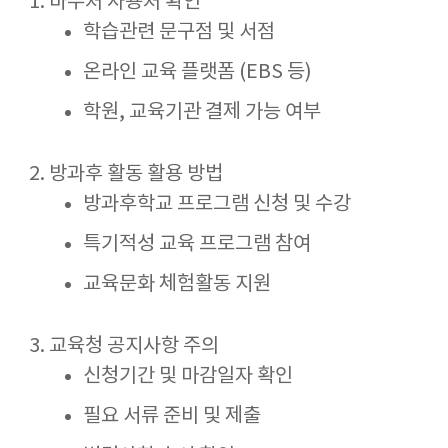
바우처 사용처 확인
학습관련 문구점 및 서점
온라인 교육 플랫폼 (EBS 등)
학원, 교육기관 결제 가능 여부
방과후 활동 활용 방법
방과후학교 프로그램 신청 및 수강
특기적성 교육 프로그램 참여
교육문화 체험활동 지원
교육청 공지사항 주의
신청기간 및 마감일자 확인
필요 서류 준비 및 제출