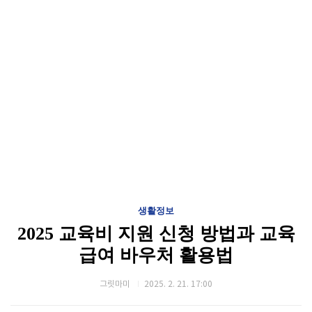
생활정보
2025 교육비 지원 신청 방법과 교육
급여 바우처 활용법
그릿마미
2025. 2. 21. 17:00