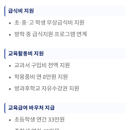
급식비 지원
초·중·고 학생 무상급식비 지원
방학 중 급식지원 프로그램 연계
교육활동비 지원
교과서 구입비 전액 지원
학용품비 연 8만원 지원
방과후학교 자유수강권 지원
교육급여 바우처 지급
초등학생 연간 33만원