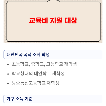
대한민국 국적 소지 학생
초등학교, 중학교, 고등학교 재학생
학교형태의 대안학교 재학생
방송통신고등학교 재학생
가구 소득 기준