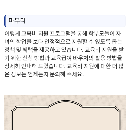
마무리
이렇게 교육비 지원 프로그램을 통해 학부모들이 자
녀의 학업을 보다 안정적으로 지원할 수 있도록 돕는
정책 및 혜택을 제공하고 있습니다. 교육비 지원을 받
기 위한 신청 방법과 교육급여 바우처의 활용 방법을
상세히 안내해 드렸습니다. 교육비 지원에 대한 더 많
은 정보는 언제든지 문의해 주세요!