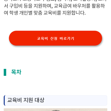
서 구입비
등을 지원하며,
교육급여 바우처
를 활용하
여 학생 개인별 맞춤 교육비를 지원합니다.
교육비 신청 바로가기
목차
교육비 지원 대상