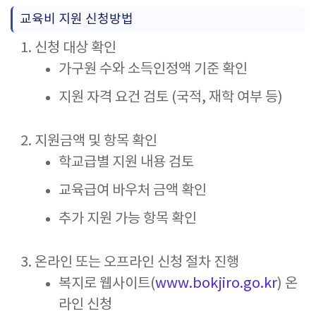
교육비 지원 신청방법
신청 대상 확인
가구원 수와 소득인정액 기준 확인
지원 자격 요건 검토 (국적, 재학 여부 등)
지원금액 및 항목 확인
학교급별 지원 내용 검토
교육급여 바우처 금액 확인
추가 지원 가능 항목 확인
온라인 또는 오프라인 신청 절차 진행
복지로 웹사이트(
www.bokjiro.go.kr
) 온
라인 신청