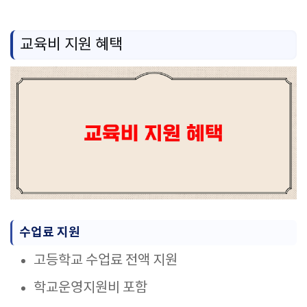
교육비 지원 혜택
수업료 지원
고등학교 수업료 전액 지원
학교운영지원비 포함