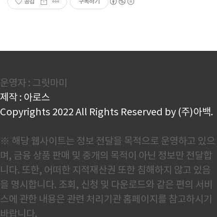
공감
구독하기
운영자 : 그릿마미
제작 : 아로스
Copyrights 2022 All Rights Reserved by (주)아백.
※ 해당 웹사이트는 정보 전달을 목적으로 운영하고 있으
며, 금융 상품 판매 및 중개의 목적이 아닌 정보만 전달합
니다. 또한, 어떠한 지적재산권 또한 침해하지 않고 있음
을 명시합니다. 조회, 신청 및 다운로드와 같은 편의 서비
스에 관한 내용은 관련 처리기관 홈페이지를 참고하시기
바랍니다.