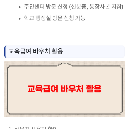
주민센터 방문 신청 (신분증, 통장사본 지참)
학교 행정실 방문 신청 가능
교육급여 바우처 활용