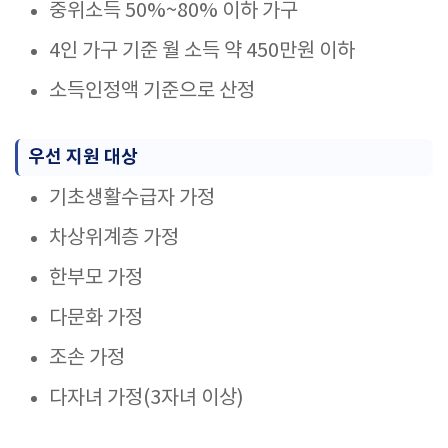
중위소득 50%~80% 이하 가구
4인 가구 기준 월 소득 약 450만원 이하
소득인정액 기준으로 산정
우선 지원 대상
기초생활수급자 가정
차상위계층 가정
한부모 가정
다문화 가정
조손 가정
다자녀 가정(3자녀 이상)