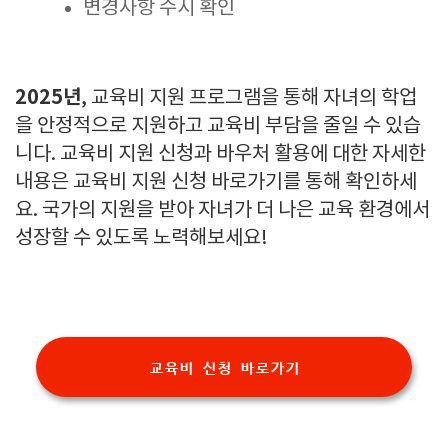
변경사항 수시 확인
2025년
, 교육비 지원 프로그램을 통해 자녀의 학업
을 안정적으로 지원하고 교육비 부담을 줄일 수 있습
니다. 교육비 지원 신청과 바우처 활용에 대한 자세한
내용은 교육비 지원 신청 바로가기를 통해 확인하세
요. 국가의 지원을 받아 자녀가 더 나은 교육 환경에서
성장할 수 있도록 노력해보세요!
교육비 신청 바로가기