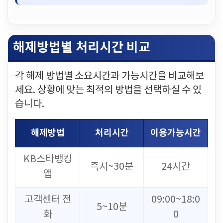
해제방법별 처리시간 비교
각 해제 방법별 소요시간과 가능시간을 비교해보
세요. 상황에 맞는 최적의 방법을 선택하실 수 있
습니다.
해제방법
처리시간
이용가능시간
KB스타뱅킹
즉시~30분
24시간
앱
고객센터 전
09:00~18:0
5~10분
화
0