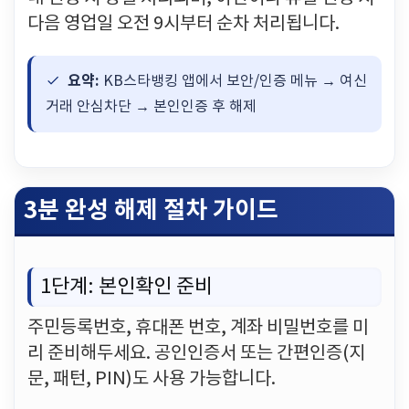
다음 영업일 오전 9시부터 순차 처리됩니다.
요약:
KB스타뱅킹 앱에서 보안/인증 메뉴 → 여신
거래 안심차단 → 본인인증 후 해제
3분 완성 해제 절차 가이드
1단계: 본인확인 준비
주민등록번호, 휴대폰 번호, 계좌 비밀번호를 미
리 준비해두세요. 공인인증서 또는 간편인증(지
문, 패턴, PIN)도 사용 가능합니다.