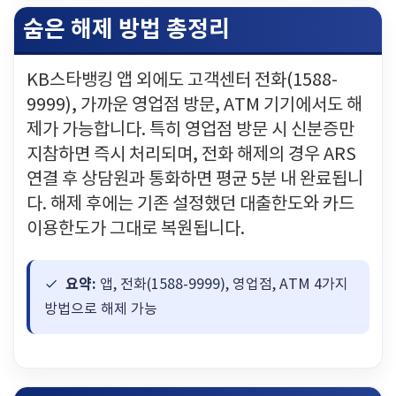
숨은 해제 방법 총정리
KB스타뱅킹 앱 외에도 고객센터 전화(1588-
9999), 가까운 영업점 방문, ATM 기기에서도 해
제가 가능합니다. 특히 영업점 방문 시 신분증만
지참하면 즉시 처리되며, 전화 해제의 경우 ARS
연결 후 상담원과 통화하면 평균 5분 내 완료됩니
다. 해제 후에는 기존 설정했던 대출한도와 카드
이용한도가 그대로 복원됩니다.
요약:
앱, 전화(1588-9999), 영업점, ATM 4가지
방법으로 해제 가능