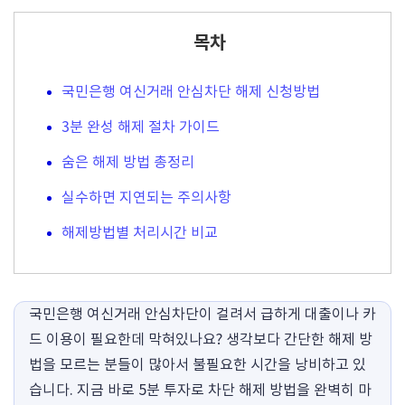
목차
국민은행 여신거래 안심차단 해제 신청방법
3분 완성 해제 절차 가이드
숨은 해제 방법 총정리
실수하면 지연되는 주의사항
해제방법별 처리시간 비교
국민은행 여신거래 안심차단이 걸려서 급하게 대출이나 카
드 이용이 필요한데 막혀있나요? 생각보다 간단한 해제 방
법을 모르는 분들이 많아서 불필요한 시간을 낭비하고 있
습니다. 지금 바로 5분 투자로 차단 해제 방법을 완벽히 마