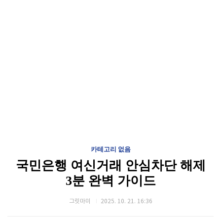
카테고리 없음
국민은행 여신거래 안심차단 해제
3분 완벽 가이드
그릿마미
2025. 10. 21. 16:36