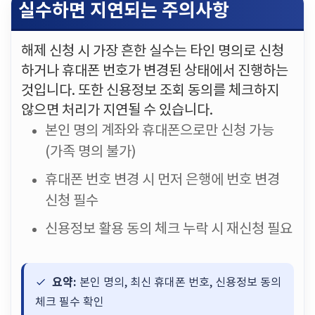
실수하면 지연되는 주의사항
해제 신청 시 가장 흔한 실수는 타인 명의로 신청
하거나 휴대폰 번호가 변경된 상태에서 진행하는
것입니다. 또한 신용정보 조회 동의를 체크하지
않으면 처리가 지연될 수 있습니다.
본인 명의 계좌와 휴대폰으로만 신청 가능
(가족 명의 불가)
휴대폰 번호 변경 시 먼저 은행에 번호 변경
신청 필수
신용정보 활용 동의 체크 누락 시 재신청 필요
요약:
본인 명의, 최신 휴대폰 번호, 신용정보 동의
체크 필수 확인