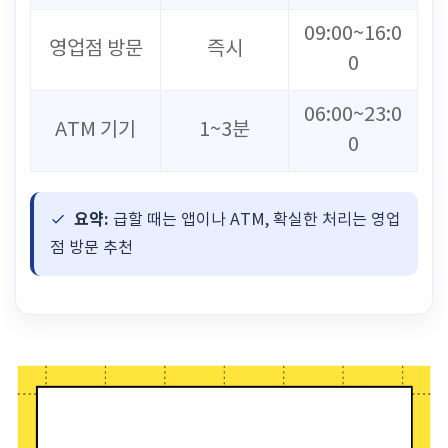
09:00~16:0
영업점 방문
즉시
0
06:00~23:0
ATM 기기
1~3분
0
요약:
급할 때는 앱이나 ATM, 확실한 처리는 영업
점 방문 추천