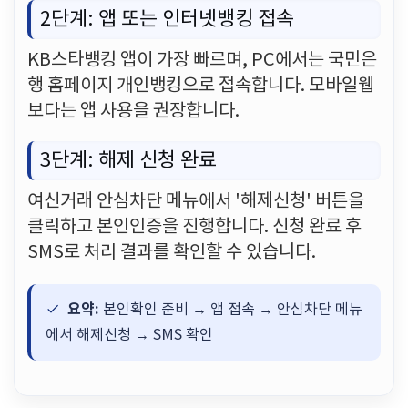
2단계: 앱 또는 인터넷뱅킹 접속
KB스타뱅킹 앱이 가장 빠르며, PC에서는 국민은
행 홈페이지 개인뱅킹으로 접속합니다. 모바일웹
보다는 앱 사용을 권장합니다.
3단계: 해제 신청 완료
여신거래 안심차단 메뉴에서 '해제신청' 버튼을
클릭하고 본인인증을 진행합니다. 신청 완료 후
SMS로 처리 결과를 확인할 수 있습니다.
요약:
본인확인 준비 → 앱 접속 → 안심차단 메뉴
에서 해제신청 → SMS 확인