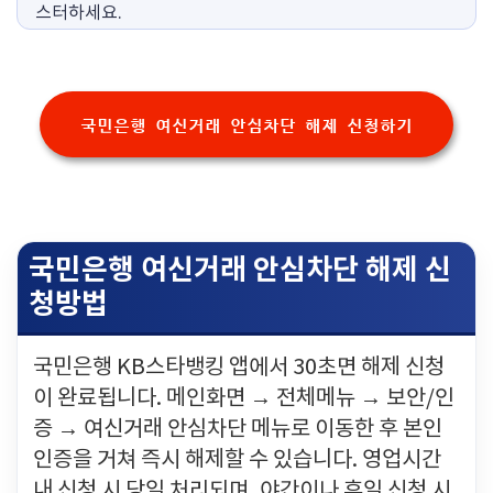
스터하세요.
국민은행 여신거래 안심차단 해제 신청하기
국민은행 여신거래 안심차단 해제 신
청방법
국민은행 KB스타뱅킹 앱에서 30초면 해제 신청
이 완료됩니다. 메인화면 → 전체메뉴 → 보안/인
증 → 여신거래 안심차단 메뉴로 이동한 후 본인
인증을 거쳐 즉시 해제할 수 있습니다. 영업시간
내 신청 시 당일 처리되며, 야간이나 휴일 신청 시